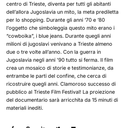
centro di Trieste, diventa per tutti gli abitanti
dell’allora Jugoslavia un mito, la meta prediletta
per lo shopping. Durante gli anni ’70 e ’80
l’oggetto che simboleggia questo mito erano i
“cowboika”, i blue jeans. Durante quegli anni
milioni di jugoslavi venivano a Trieste almeno
due o tre volte all’anno. Con la guerra in
Jugoslavia negli anni ’90 tutto si ferma. Il film
crea un mosaico di storie e testimonianze, da
entrambe le parti del confine, che cerca di
ricostruire quegli anni. Clamoroso successo di
pubblico al Trieste Film Festival! La proiezione
del documentario sarà arricchita da 15 minuti di
materiali inediti.