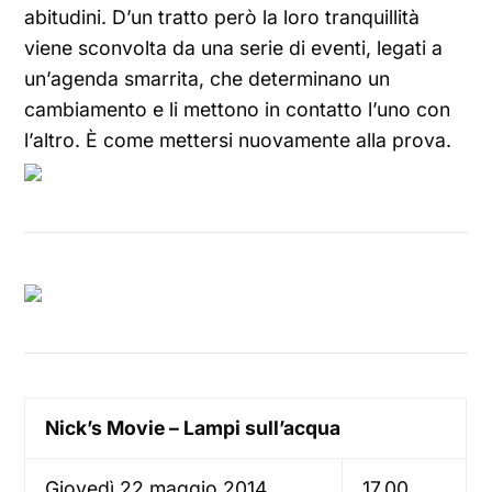
abitudini. D’un tratto però la loro tranquillità
viene sconvolta da una serie di eventi, legati a
un’agenda smarrita, che determinano un
cambiamento e li mettono in contatto l’uno con
l’altro. È come mettersi nuovamente alla prova.
Nick’s Movie – Lampi sull’acqua
Giovedì 22 maggio 2014
17.00