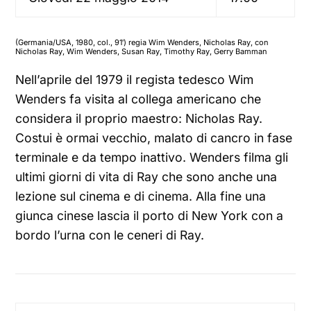
(Germania/USA, 1980, col., 91′) regia Wim Wenders, Nicholas Ray, con
Nicholas Ray, Wim Wenders, Susan Ray, Timothy Ray, Gerry Bamman
Nell’aprile del 1979 il regista tedesco Wim
Wenders fa visita al collega americano che
considera il proprio maestro: Nicholas Ray.
Costui è ormai vecchio, malato di cancro in fase
terminale e da tempo inattivo. Wenders filma gli
ultimi giorni di vita di Ray che sono anche una
lezione sul cinema e di cinema. Alla fine una
giunca cinese lascia il porto di New York con a
bordo l’urna con le ceneri di Ray.