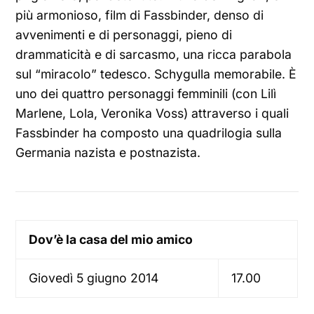
più armonioso, film di Fassbinder, denso di
avvenimenti e di personaggi, pieno di
drammaticità e di sarcasmo, una ricca parabola
sul “miracolo” tedesco. Schygulla memorabile. È
uno dei quattro personaggi femminili (con Lilì
Marlene, Lola, Veronika Voss) attraverso i quali
Fassbinder ha composto una quadrilogia sulla
Germania nazista e postnazista.
Dov’è la casa del mio amico
Giovedì 5 giugno 2014
17.00