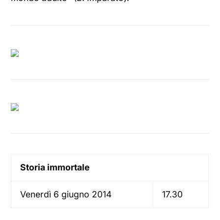
Storia immortale
Venerdì 6 giugno 2014
17.30