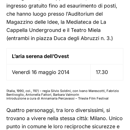
ingresso gratuito fino ad esaurimento di posti,
che hanno luogo presso l’Auditorium del
Magazzino delle Idee, la Mediateca de La
Cappella Underground e il Teatro Miela
(entrambi in piazza Duca degli Abruzzi n. 3.)
L’aria serena dell’Ovest
Venerdì 16 maggio 2014
17.30
(Italia, 1990, col., 110′) – regia Silvio Soldini, con Ivano Marescotti, Fabrizio
Bentivoglio, Antonella Fattori, Barbara Valmorin
introduzione a cura di Annamaria Percavassi – Trieste Film Festival
Quattro personaggi, tra loro diversissimi, si
trovano a vivere nella stessa città: Milano. Unico
punto in comune le loro reciproche sicurezze e