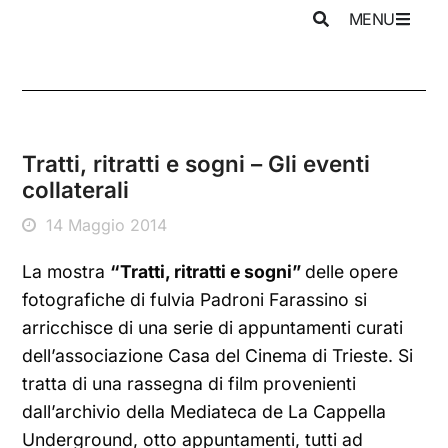
MENU
Tratti, ritratti e sogni – Gli eventi
collaterali
14 Maggio 2014
La mostra
“Tratti, ritratti e sogni”
delle opere
fotografiche di fulvia Padroni Farassino si
arricchisce di una serie di appuntamenti curati
dell’associazione Casa del Cinema di Trieste. Si
tratta di una rassegna di film provenienti
dall’archivio della Mediateca de La Cappella
Underground, otto appuntamenti, tutti ad