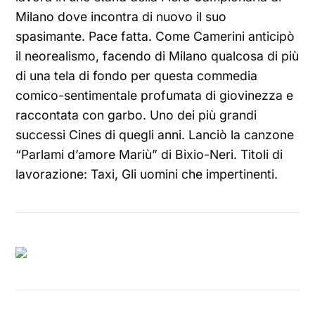
Milano dove incontra di nuovo il suo
spasimante. Pace fatta. Come Camerini anticipò
il neorealismo, facendo di Milano qualcosa di più
di una tela di fondo per questa commedia
comico-sentimentale profumata di giovinezza e
raccontata con garbo. Uno dei più grandi
successi Cines di quegli anni. Lanciò la canzone
“Parlami d’amore Mariù” di Bixio-Neri. Titoli di
lavorazione: Taxi, Gli uomini che impertinenti.