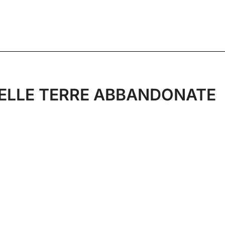
NELLE TERRE ABBANDONATE