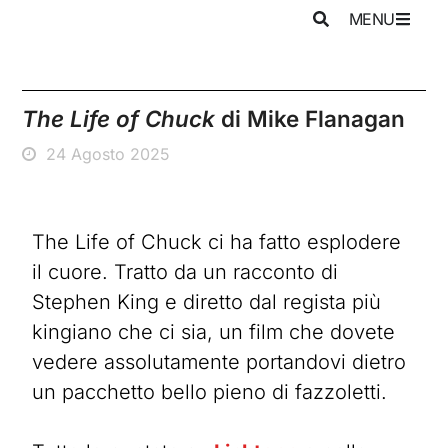
MENU
The Life of Chuck
di Mike Flanagan
24 Agosto 2025
The Life of Chuck ci ha fatto esplodere
il cuore. Tratto da un racconto di
Stephen King e diretto dal regista più
kingiano che ci sia, un film che dovete
vedere assolutamente portandovi dietro
un pacchetto bello pieno di fazzoletti.