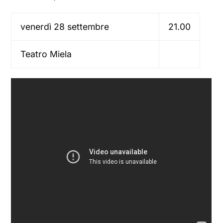
venerdì 28 settembre
21.00
Teatro Miela