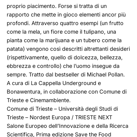
proprio piacimento. Forse si tratta di un
rapporto che mette in gioco elementi ancor più
profondi. Attraverso quattro esempi (un frutto
come la mela, un fiore come il tulipano, una
pianta come la marijuana e un tubero come la
patata) vengono così descritti altrettanti desideri
(rispettivamente, quello di dolcezza, bellezza,
ebbrezza e controllo) che l’uomo insegue da
sempre. Tratto dal bestseller di Michael Pollan.
A cura di La Cappella Underground e
Bonawentura, in collaborazione con Comune di
Trieste e Cinemambiente.
Comune di Trieste – Università degli Studi di
Trieste – Nordest Europa / TRIESTE NEXT
Salone Europeo dell’Innovazione e della Ricerca
Scientifica, Prima edizione Save the Food