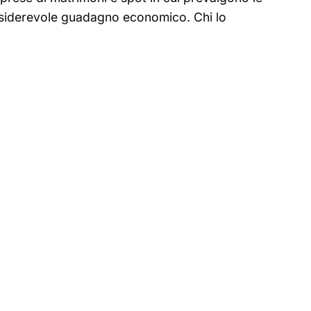
nsiderevole guadagno economico. Chi lo