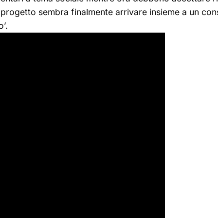
 progetto sembra finalmente arrivare insieme a un co
’.