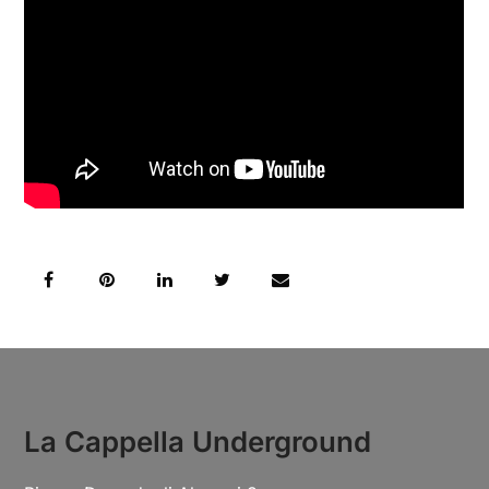
La Cappella Underground