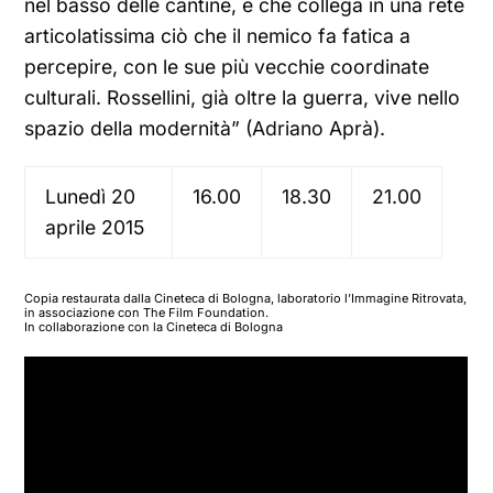
nel basso delle cantine, e che collega in una rete
articolatissima ciò che il nemico fa fatica a
percepire, con le sue più vecchie coordinate
culturali. Rossellini, già oltre la guerra, vive nello
spazio della modernità” (Adriano Aprà).
Lunedì 20
16.00
18.30
21.00
aprile 2015
Copia restaurata dalla Cineteca di Bologna, laboratorio l’Immagine Ritrovata,
in associazione con The Film Foundation.
In collaborazione con la Cineteca di Bologna