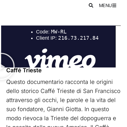
MENU
Caffé Trieste
Questo documentario racconta le origini
dello storico Caffé Trieste di San Francisco
attraverso gli occhi, le parole e la vita del
suo fondatore, Gianni Giotta. In questo
modo rievoca la Trieste del dopoguerra e