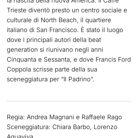
la nascita della nuova America. Il Caffè
Trieste diventò presto un centro sociale e
culturale di North Beach, il quartiere
italiano di San Francisco. È stato il luogo
dove i principali autori della beat
generation si riunivano negli anni
Cinquanta e Sessanta, e dove Francis Ford
Coppola scrisse parte della sua
sceneggiatura per “Il Padrino”.
Regia: Andrea Magnani e Raffaele Rago
Sceneggiatura: Chiara Barbo, Lorenzo
Aquaviva