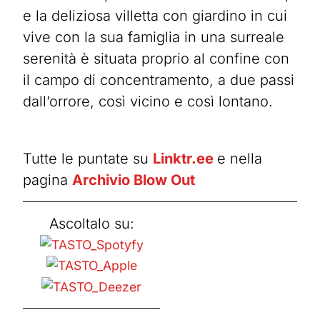
e la deliziosa villetta con giardino in cui
vive con la sua famiglia in una surreale
serenità è situata proprio al confine con
il campo di concentramento, a due passi
dall’orrore, così vicino e così lontano.
Tutte le puntate su
Linktr.ee
e nella
pagina
Archivio Blow Out
Ascoltalo su: