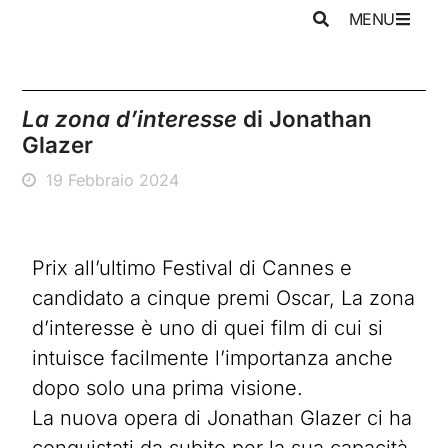
MENU
La zona d’interesse
di Jonathan
Glazer
19 Febbraio 2024
Prix all’ultimo Festival di Cannes e
candidato a cinque premi Oscar, La zona
d’interesse è uno di quei film di cui si
intuisce facilmente l’importanza anche
dopo solo una prima visione.
La nuova opera di Jonathan Glazer ci ha