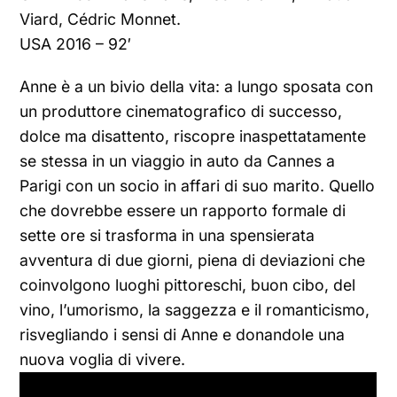
Viard, Cédric Monnet.
USA 2016 – 92′
Anne è a un bivio della vita: a lungo sposata con
un produttore cinematografico di successo,
dolce ma disattento, riscopre inaspettatamente
se stessa in un viaggio in auto da Cannes a
Parigi con un socio in affari di suo marito. Quello
che dovrebbe essere un rapporto formale di
sette ore si trasforma in una spensierata
avventura di due giorni, piena di deviazioni che
coinvolgono luoghi pittoreschi, buon cibo, del
vino, l’umorismo, la saggezza e il romanticismo,
risvegliando i sensi di Anne e donandole una
nuova voglia di vivere.