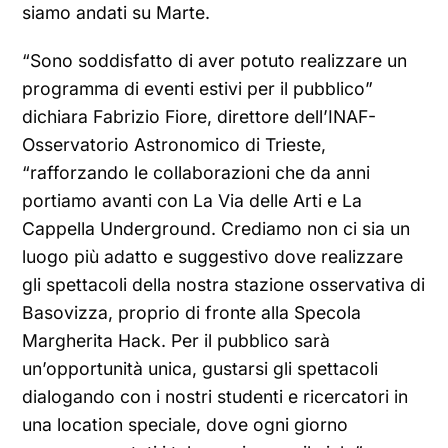
siamo andati su Marte.
“Sono soddisfatto di aver potuto realizzare un
programma di eventi estivi per il pubblico”
dichiara Fabrizio Fiore, direttore dell’INAF-
Osservatorio Astronomico di Trieste,
“rafforzando le collaborazioni che da anni
portiamo avanti con La Via delle Arti e La
Cappella Underground. Crediamo non ci sia un
luogo più adatto e suggestivo dove realizzare
gli spettacoli della nostra stazione osservativa di
Basovizza, proprio di fronte alla Specola
Margherita Hack. Per il pubblico sarà
un’opportunità unica, gustarsi gli spettacoli
dialogando con i nostri studenti e ricercatori in
una location speciale, dove ogni giorno