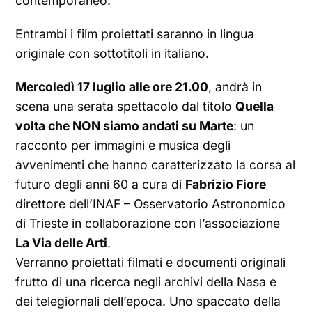
contemporaneo.
Entrambi i film proiettati saranno in lingua
originale con sottotitoli in italiano.
Mercoledì 17 luglio alle ore 21.00
, andrà in
scena una serata spettacolo dal titolo
Quella
volta che NON siamo andati su Marte
: un
racconto per immagini e musica degli
avvenimenti che hanno caratterizzato la corsa al
futuro degli anni 60 a cura di
Fabrizio Fiore
direttore dell’INAF – Osservatorio Astronomico
di Trieste in collaborazione con l’associazione
La Via delle Arti
.
Verranno proiettati filmati e documenti originali
frutto di una ricerca negli archivi della Nasa e
dei telegiornali dell’epoca. Uno spaccato della