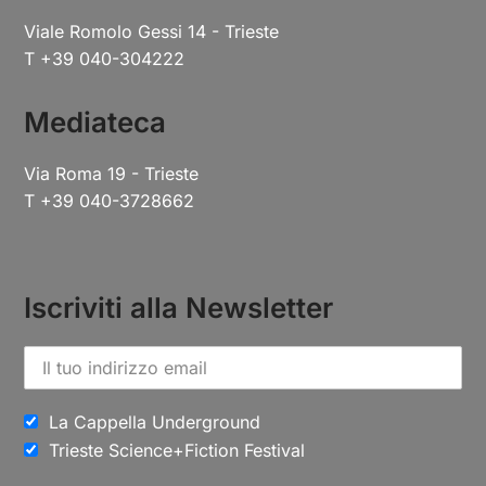
Viale Romolo Gessi 14 - Trieste
T +39 040-304222
Mediateca
Via Roma 19 - Trieste
T +39 040-3728662
Iscriviti alla Newsletter
La Cappella Underground
Trieste Science+Fiction Festival