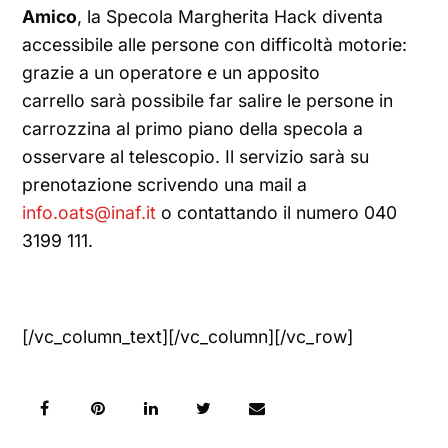
Amico
, la Specola Margherita Hack diventa
accessibile alle persone con difficoltà motorie:
grazie a un operatore e un apposito
carrello sarà possibile far salire le persone in
carrozzina al primo piano della specola a
osservare al telescopio. Il servizio sarà su
prenotazione scrivendo una mail a
info.oats@inaf.it
o contattando il numero 040
3199 111.
[/vc_column_text][/vc_column][/vc_row]