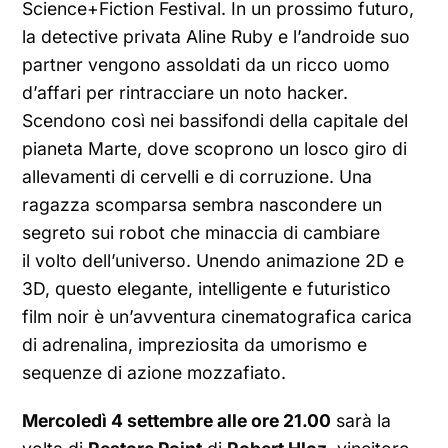
Science+Fiction Festival. In un prossimo futuro,
la detective privata Aline Ruby e l’androide suo
partner vengono assoldati da un ricco uomo
d’affari per rintracciare un noto hacker.
Scendono così nei bassifondi della capitale del
pianeta Marte, dove scoprono un losco giro di
allevamenti di cervelli e di corruzione. Una
ragazza scomparsa sembra nascondere un
segreto sui robot che minaccia di cambiare
il volto dell’universo. Unendo animazione 2D e
3D, questo elegante, intelligente e futuristico
film noir è un’avventura cinematografica carica
di adrenalina, impreziosita da umorismo e
sequenze di azione mozzafiato.
Mercoledì 4 settembre alle ore 21.00
sarà la