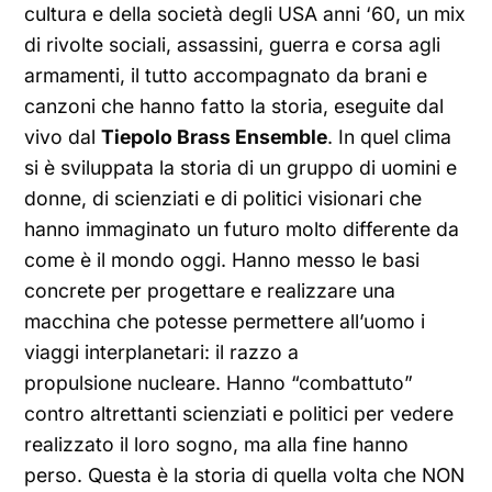
cultura e della società degli USA anni ‘60, un mix
di rivolte sociali, assassini, guerra e corsa agli
armamenti, il tutto accompagnato da brani e
canzoni che hanno fatto la storia, eseguite dal
vivo dal
Tiepolo Brass Ensemble
. In quel clima
si è sviluppata la storia di un gruppo di uomini e
donne, di scienziati e di politici visionari che
hanno immaginato un futuro molto differente da
come è il mondo oggi. Hanno messo le basi
concrete per progettare e realizzare una
macchina che potesse permettere all’uomo i
viaggi interplanetari: il razzo a
propulsione nucleare. Hanno “combattuto”
contro altrettanti scienziati e politici per vedere
realizzato il loro sogno, ma alla fine hanno
perso. Questa è la storia di quella volta che NON