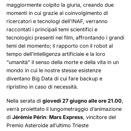
maggiormente colpito la giuria, creando due
momenti in cui grazie al coinvolgimento di
ricercatori e tecnologi dell’INAF, verranno
raccontati i principali temi scientifici e
tecnologici presenti nei film, affrontando i grandi
temi del momento; il rapporto con il robot al
tempo dell’intelligenza artificiale e la loro
“umanità” il senso della morte e della vita in un
mondo in cui le nostre stesse esistenze
diventano Big Data di cui fare backup e
ripristino in caso di necessità.
Nella serata di
giovedì 27 giugno alle ore 21.00
,
verrà proiettato il lungometraggio d’animazione
di
Jérémie Périn
:
Mars Express
, vincitore del
Premio Asteroide all’ultimo Trieste