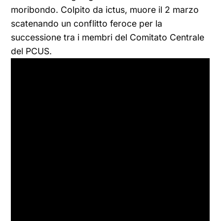
moribondo. Colpito da ictus, muore il 2 marzo
scatenando un conflitto feroce per la
successione tra i membri del Comitato Centrale
del PCUS.