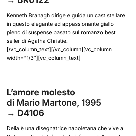
Kenneth Branagh dirige e guida un cast stellare
in questo elegante ed appassionante giallo
pieno di suspense basato sul romanzo best
seller di Agatha Christie.
[/vc_column_text][/vc_column][vc_column
width=”1/3″][vc_column_text]
L’amore molesto
di Mario Martone, 1995
→
D4106
Delia è una disegnatrice napoletana che vive a