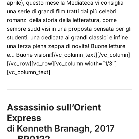
aprile), questo mese la Mediateca vi consiglia
una serie di grandi film tratti dai più celebri
romanzi della storia della letteratura, come
sempre suddivisi in una proposta pensata per gli
studenti, una dedicata ai grandi classici e infine
una terza piena zeppa di novità! Buone letture
e… Buone visioni![/vc_column_text][/vc_column]
[/vc_row][vc_row][vc_column width=”1/3″]
[vc_column_text]
Assassinio sull’Orient
Express
di Kenneth Branagh, 2017
→
BR0122