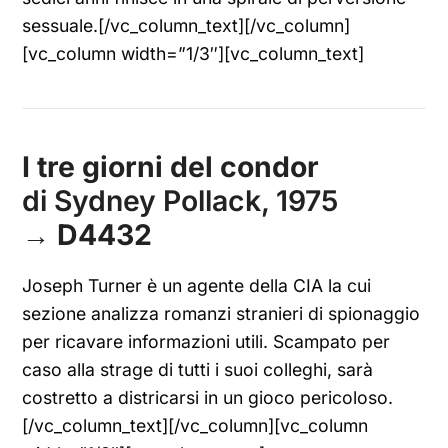
sessuale.[/vc_column_text][/vc_column]
[vc_column width=”1/3″][vc_column_text]
I tre giorni del condor
di Sydney Pollack, 1975
→
D4432
Joseph Turner è un agente della CIA la cui
sezione analizza romanzi stranieri di spionaggio
per ricavare informazioni utili. Scampato per
caso alla strage di tutti i suoi colleghi, sarà
costretto a districarsi in un gioco pericoloso.
[/vc_column_text][/vc_column][vc_column