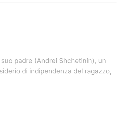
 suo padre (Andrei Shchetinin), un
esiderio di indipendenza del ragazzo,