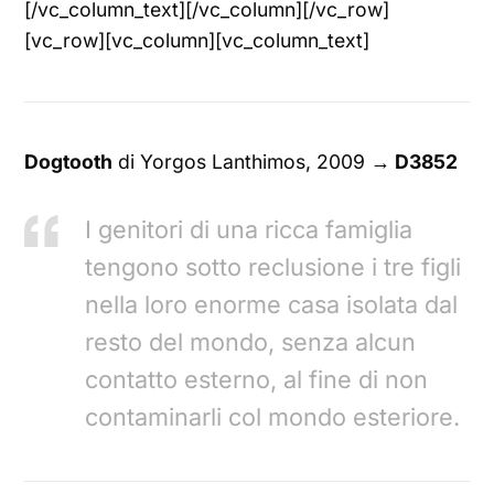
[/vc_column_text][/vc_column][/vc_row]
[vc_row][vc_column][vc_column_text]
Dogtooth
di Yorgos Lanthimos, 2009
→ D3852
I genitori di una ricca famiglia
tengono sotto reclusione i tre figli
nella loro enorme casa isolata dal
resto del mondo, senza alcun
contatto esterno, al fine di non
contaminarli col mondo esteriore.