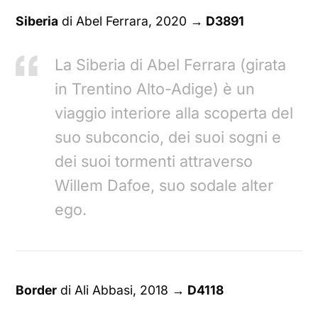
Siberia
di Abel Ferrara, 2020
→ D3891
La Siberia di Abel Ferrara (girata
in Trentino Alto-Adige) è un
viaggio interiore alla scoperta del
suo subconcio, dei suoi sogni e
dei suoi tormenti attraverso
Willem Dafoe, suo sodale alter
ego.
Border
di Ali Abbasi, 2018
→ D4118