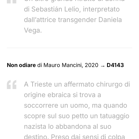
di Sebastián Lelio, interpretato
dall’attrice transgender Daniela
Vega.
Non odiare
di Mauro Mancini, 2020
→ D4143
A Trieste un affermato chirurgo di
origine ebraica si trova a
soccorrere un uomo, ma quando
scopre sul suo petto un tatuaggio
nazista lo abbandona al suo
destino. Preso dai sensi di colpa