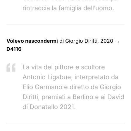
rintraccia la famiglia dell’uomo.
Volevo nascondermi
di Giorgio Diritti, 2020
→
D4116
La vita del pittore e scultore
Antonio Ligabue, interpretato da
Elio Germano e diretto da Giorgio
Diritti, premiati a Berlino e ai David
di Donatello 2021.