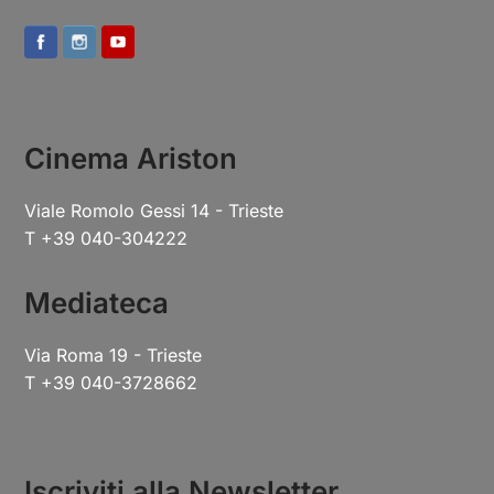
Cinema Ariston
Viale Romolo Gessi 14 - Trieste
T +39 040-304222
Mediateca
Via Roma 19 - Trieste
T +39 040-3728662
Iscriviti alla Newsletter