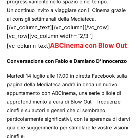
progressivamente nello spazio e nel tempo.
Un continuo invito a viaggiare con il Cinema grazie
ai consigli settimanali della Mediateca.
[/vc_column_text][/vc_column][/vc_row]
[vc_row][vc_column width=”2/3″]
ABCinema con Blow Out
[vc_column_text]
Conversazione con Fabio e Damiano D’Innocenzo
Martedì 14 luglio alle 17.00 in diretta Facebook sulla
pagina della Mediateca andrà in onda un nuovo
appuntamento con ABCinema, una serie pillole di
approfondimento a cura di Blow Out – frequenze
cinefile su autori e generi che ci sembrano
particolarmente significativi, con la speranza di darvi
qualche suggerimento per stimolare le vostre visioni
cinefile.