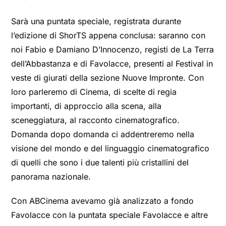
Sarà una puntata speciale, registrata durante
l’edizione di ShorTS appena conclusa: saranno con
noi Fabio e Damiano D’Innocenzo, registi de La Terra
dell’Abbastanza e di Favolacce, presenti al Festival in
veste di giurati della sezione Nuove Impronte. Con
loro parleremo di Cinema, di scelte di regia
importanti, di approccio alla scena, alla
sceneggiatura, al racconto cinematografico.
Domanda dopo domanda ci addentreremo nella
visione del mondo e del linguaggio cinematografico
di quelli che sono i due talenti più cristallini del
panorama nazionale.
Con ABCinema avevamo già analizzato a fondo
Favolacce con la puntata speciale Favolacce e altre