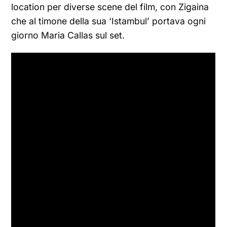
location per diverse scene del film, con Zigaina
che al timone della sua ‘Istambul’ portava ogni
giorno Maria Callas sul set.