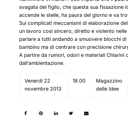
svagata del figlio, che questa sua fissazione
accende le stelle, ha paura del giorno e va tro
Sui complicati meccanismi di elaborazione del lu
un lavoro così sincero, diretto e violento nel
parlare a tutti andando a smuovere blocchi di 
bambino ma di centrare con precisione chirurgi
A partire da rumori, odori e materiali Chiarini
dall’ambientazione.
Venerdì 22
18.00
Magazzino
novembre 2013
delle Idee