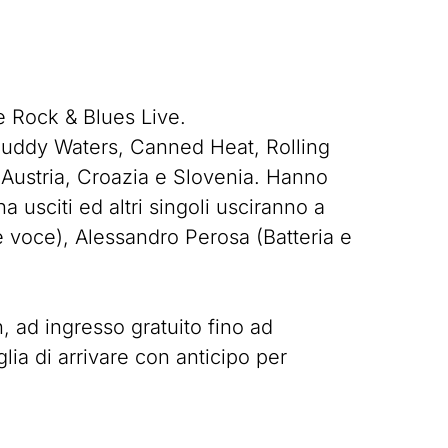
te Rock & Blues Live.
(Muddy Waters, Canned Heat, Rolling
in Austria, Croazia e Slovenia. Hanno
 usciti ed altri singoli usciranno a
 voce), Alessandro Perosa (Batteria e
, ad ingresso gratuito fino ad
glia di arrivare con anticipo per