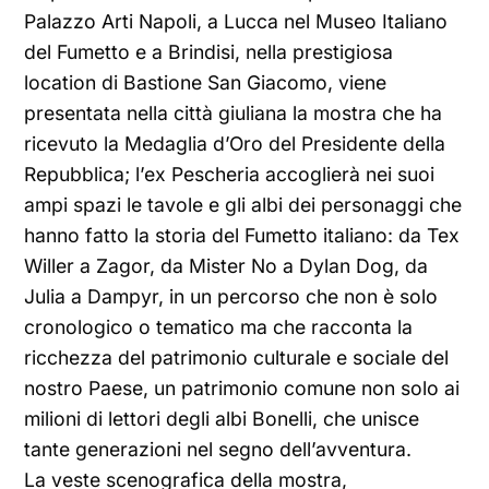
Palazzo Arti Napoli, a Lucca nel Museo Italiano
del Fumetto e a Brindisi, nella prestigiosa
location di Bastione San Giacomo, viene
presentata nella città giuliana la mostra che ha
ricevuto la Medaglia d’Oro del Presidente della
Repubblica; l’ex Pescheria accoglierà nei suoi
ampi spazi le tavole e gli albi dei personaggi che
hanno fatto la storia del Fumetto italiano: da Tex
Willer a Zagor, da Mister No a Dylan Dog, da
Julia a Dampyr, in un percorso che non è solo
cronologico o tematico ma che racconta la
ricchezza del patrimonio culturale e sociale del
nostro Paese, un patrimonio comune non solo ai
milioni di lettori degli albi Bonelli, che unisce
tante generazioni nel segno dell’avventura.
La veste scenografica della mostra,