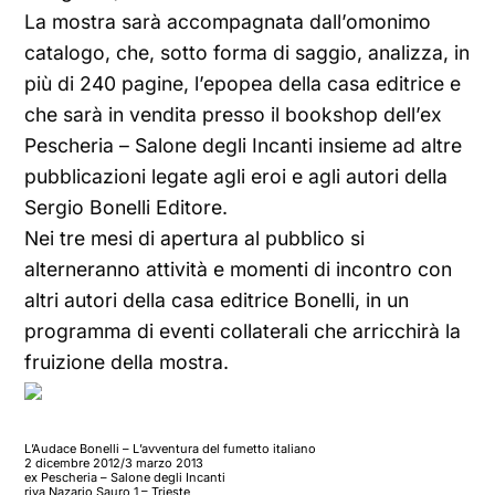
La mostra sarà accompagnata dall’omonimo
catalogo, che, sotto forma di saggio, analizza, in
più di 240 pagine, l’epopea della casa editrice e
che sarà in vendita presso il bookshop dell’ex
Pescheria – Salone degli Incanti insieme ad altre
pubblicazioni legate agli eroi e agli autori della
Sergio Bonelli Editore.
Nei tre mesi di apertura al pubblico si
alterneranno attività e momenti di incontro con
altri autori della casa editrice Bonelli, in un
programma di eventi collaterali che arricchirà la
fruizione della mostra.
L’Audace Bonelli – L’avventura del fumetto italiano
2 dicembre 2012/3 marzo 2013
ex Pescheria – Salone degli Incanti
riva Nazario Sauro 1 – Trieste