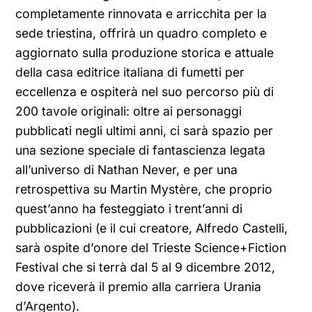
completamente rinnovata e arricchita per la
sede triestina, offrirà un quadro completo e
aggiornato sulla produzione storica e attuale
della casa editrice italiana di fumetti per
eccellenza e ospiterà nel suo percorso più di
200 tavole originali: oltre ai personaggi
pubblicati negli ultimi anni, ci sarà spazio per
una sezione speciale di fantascienza legata
all’universo di Nathan Never, e per una
retrospettiva su Martin Mystère, che proprio
quest’anno ha festeggiato i trent’anni di
pubblicazioni (e il cui creatore, Alfredo Castelli,
sarà ospite d’onore del Trieste Science+Fiction
Festival che si terrà dal 5 al 9 dicembre 2012,
dove riceverà il premio alla carriera Urania
d’Argento).