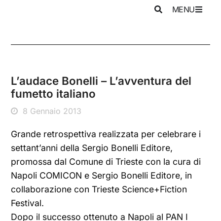
MENU
L’audace Bonelli – L’avventura del
fumetto italiano
8 Gennaio 2013
Grande retrospettiva realizzata per celebrare i
settant’anni della Sergio Bonelli Editore,
promossa dal Comune di Trieste con la cura di
Napoli COMICON e Sergio Bonelli Editore, in
collaborazione con Trieste Science+Fiction
Festival.
Dopo il successo ottenuto a Napoli al PAN I