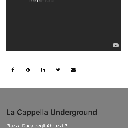
La Cappella Underground
Piazza Duca degli Abruzzi 3