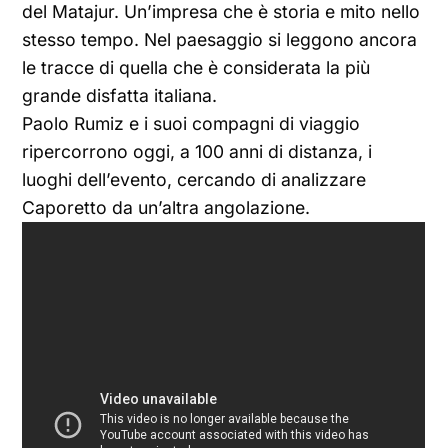
del Matajur. Un’impresa che è storia e mito nello
stesso tempo. Nel paesaggio si leggono ancora
le tracce di quella che è considerata la più
grande disfatta italiana.
Paolo Rumiz e i suoi compagni di viaggio
ripercorrono oggi, a 100 anni di distanza, i
luoghi dell’evento, cercando di analizzare
Caporetto da un’altra angolazione.