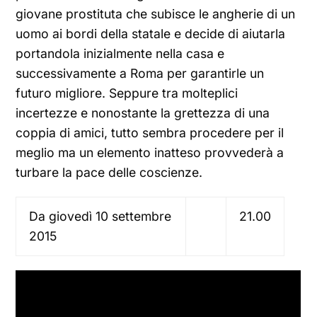
giovane prostituta che subisce le angherie di un
uomo ai bordi della statale e decide di aiutarla
portandola inizialmente nella casa e
successivamente a Roma per garantirle un
futuro migliore. Seppure tra molteplici
incertezze e nonostante la grettezza di una
coppia di amici, tutto sembra procedere per il
meglio ma un elemento inatteso provvederà a
turbare la pace delle coscienze.
Da giovedì 10 settembre
21.00
2015