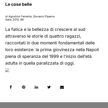
Le cose belle
di Agostino Ferrente, Giovanni Piperno
Italia, 2013, 88′
La fatica e la bellezza di crescere al sud
attraverso le storie di quattro ragazzi,
raccontati in due momenti fondamentali delle
loro esistenze: la prima giovinezza nella Napoli
piena di speranza del 1999 e l’inizio dell’età
adulta in quella paralizzata di oggi.