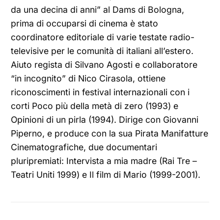
da una decina di anni” al Dams di Bologna,
prima di occuparsi di cinema è stato
coordinatore editoriale di varie testate radio-
televisive per le comunità di italiani all’estero.
Aiuto regista di Silvano Agosti e collaboratore
“in incognito” di Nico Cirasola, ottiene
riconoscimenti in festival internazionali con i
corti Poco più della metà di zero (1993) e
Opinioni di un pirla (1994). Dirige con Giovanni
Piperno, e produce con la sua Pirata Manifatture
Cinematografiche, due documentari
pluripremiati: Intervista a mia madre (Rai Tre –
Teatri Uniti 1999) e Il film di Mario (1999-2001).