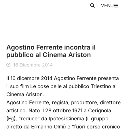
MENU
Agostino Ferrente incontra il
pubblico al Cinema Ariston
16 Dicembre 2014
Il 16 dicembre 2014 Agostino Ferrente presenta
il suo film Le cose belle al pubblico Triestino al
Cinema Ariston.
Agostino Ferrente, regista, produttore, direttore
artistico. Nato il 28 ottobre 1971 a Cerignola
(Fg), “reduce” da Ipotesi Cinema (il gruppo
diretto da Ermanno Olmi) e “fuori corso cronico