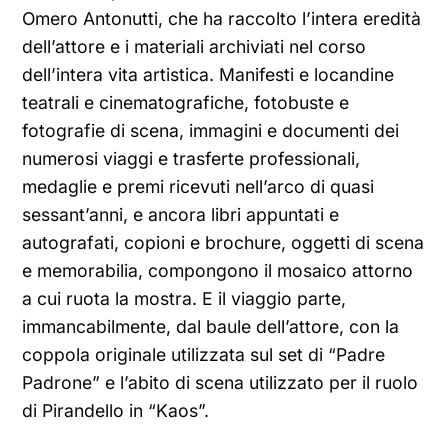
Omero Antonutti, che ha raccolto l’intera eredità
dell’attore e i materiali archiviati nel corso
dell’intera vita artistica. Manifesti e locandine
teatrali e cinematografiche, fotobuste e
fotografie di scena, immagini e documenti dei
numerosi viaggi e trasferte professionali,
medaglie e premi ricevuti nell’arco di quasi
sessant’anni, e ancora libri appuntati e
autografati, copioni e brochure, oggetti di scena
e memorabilia, compongono il mosaico attorno
a cui ruota la mostra. E il viaggio parte,
immancabilmente, dal baule dell’attore, con la
coppola originale utilizzata sul set di “Padre
Padrone” e l’abito di scena utilizzato per il ruolo
di Pirandello in “Kaos”.