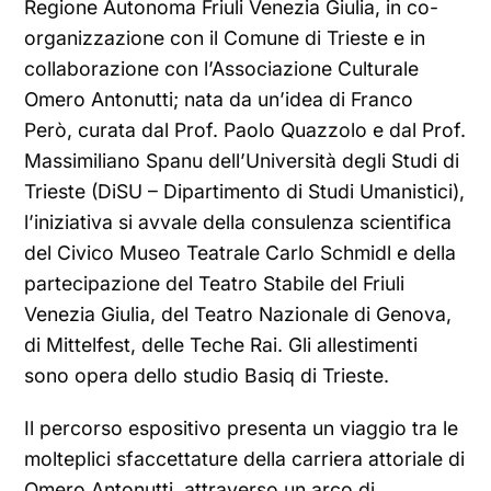
Regione Autonoma Friuli Venezia Giulia, in co-
organizzazione con il Comune di Trieste e in
collaborazione con l’Associazione Culturale
Omero Antonutti; nata da un’idea di Franco
Però, curata dal Prof. Paolo Quazzolo e dal Prof.
Massimiliano Spanu dell’Università degli Studi di
Trieste (DiSU – Dipartimento di Studi Umanistici),
l’iniziativa si avvale della consulenza scientifica
del Civico Museo Teatrale Carlo Schmidl e della
partecipazione del Teatro Stabile del Friuli
Venezia Giulia, del Teatro Nazionale di Genova,
di Mittelfest, delle Teche Rai. Gli allestimenti
sono opera dello studio Basiq di Trieste.
Il percorso espositivo presenta un viaggio tra le
molteplici sfaccettature della carriera attoriale di
Omero Antonutti, attraverso un arco di