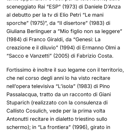
sceneggiato Rai “ESP” (1973) di Daniele D’Anza
al debutto per la tv di Elio Petri “Le mani
sporche” (1975)”, da “Il disertore” (1983) di
Giuliana Berlinguer a ”Mio figlio non sa leggere”
(1984) di Franco Giraldi, da “Genesi: La
creazione e il diluvio” (1994) di Ermanno Olmi a
“Sacco e Vanzetti” (2005) di Fabrizio Costa.
Fortissimo è inoltre il suo legame con il territorio,
che nel corso degli anni lo ha visto recitare
nell’opera televisiva “L’isola” (1983) di Pino
Passalacqua, tratto da un racconto di Giani
Stuparich (realizzato con la consulenza di
Callisto Cosulich, vede per la prima volta
Antonutti recitare in dialetto triestino sullo
schermo); in “La frontiera” (1996), girato in