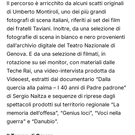
Il percorso è arricchito da alcuni scatti originali
di Umberto Montiroli, uno dei più grandi
fotografi di scena italiani, riferiti ai set dei film
dei fratelli Taviani. Inoltre, da una selezione di
fotografie di scena in bianco e nero provenienti
dall’archivio digitale del Teatro Nazionale di
Genova. E da una selezione di filmati, in
rotazione su sei monitor, con materiali dalle
Teche Rai, una video-intervista prodotta da
Videoest, estratti dal documentario “Dalla
quercia alla palma – I 40 anni di Padre padrone”
di Sergio Naitza e sequenze di riprese dagli
spettacoli prodotti sul territorio regionale “La
memoria dell’offesa”, “Genius loci”, “Voci nella
guerra” e “Danubio”.