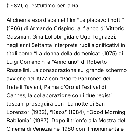
(1982), quest’ultimo per la Rai.
Al cinema esordisce nel film “Le piacevoli notti”
(1966) di Armando Crispino, al fianco di Vittorio
Gassman, Gina Lollobrigida e Ugo Tognazzi;
negli anni Settanta interpreta ruoli significativi in
titoli come “La donna della domenica” (1975) di
Luigi Comencini e “Anno uno” di Roberto
Rossellini. La consacrazione sul grande schermo
avviene nel 1977 con “Padre Padrone” dei
fratelli Taviani, Palma d’Oro al Festival di
Cannes; la collaborazione con i due registi
toscani proseguirà con “La notte di San
Lorenzo” (1982), “Kaos” (1984), “Good Morning
Babilonia” (1987). Dopo il trionfo alla Mostra del
Cinema di Venezia nel 1980 con il monumentale