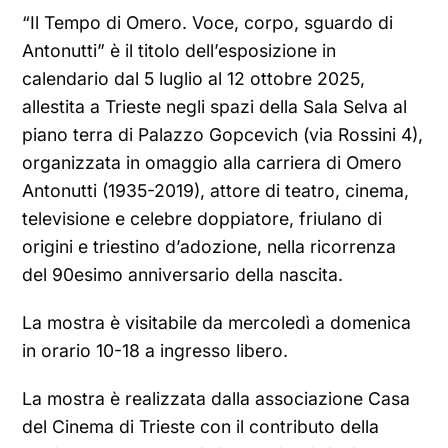
“Il Tempo di Omero. Voce, corpo, sguardo di
Antonutti” è il titolo dell’esposizione in
calendario dal 5 luglio al 12 ottobre 2025,
allestita a Trieste negli spazi della Sala Selva al
piano terra di Palazzo Gopcevich (via Rossini 4),
organizzata in omaggio alla carriera di Omero
Antonutti (1935-2019), attore di teatro, cinema,
televisione e celebre doppiatore, friulano di
origini e triestino d’adozione, nella ricorrenza
del 90esimo anniversario della nascita.
La mostra è visitabile da mercoledì a domenica
in orario 10-18 a ingresso libero.
La mostra è realizzata dalla associazione Casa
del Cinema di Trieste con il contributo della