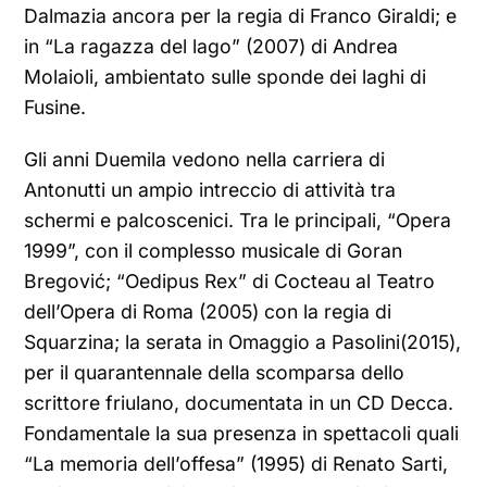
Dalmazia ancora per la regia di Franco Giraldi; e
in “La ragazza del lago” (2007) di Andrea
Molaioli, ambientato sulle sponde dei laghi di
Fusine.
Gli anni Duemila vedono nella carriera di
Antonutti un ampio intreccio di attività tra
schermi e palcoscenici. Tra le principali, “Opera
1999”, con il complesso musicale di Goran
Bregović; “Oedipus Rex” di Cocteau al Teatro
dell’Opera di Roma (2005) con la regia di
Squarzina; la serata in Omaggio a Pasolini(2015),
per il quarantennale della scomparsa dello
scrittore friulano, documentata in un CD Decca.
Fondamentale la sua presenza in spettacoli quali
“La memoria dell’offesa” (1995) di Renato Sarti,