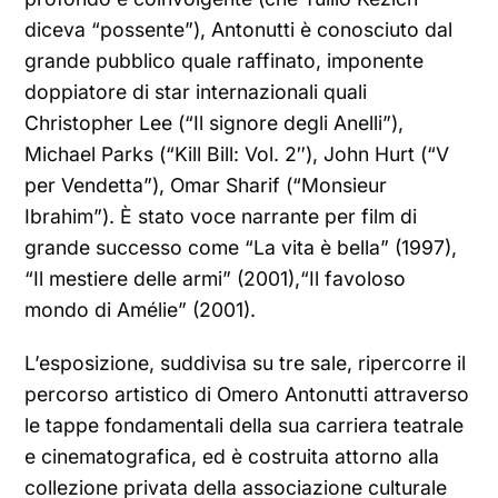
diceva “possente”), Antonutti è conosciuto dal
grande pubblico quale raffinato, imponente
doppiatore di star internazionali quali
Christopher Lee (“Il signore degli Anelli”),
Michael Parks (“Kill Bill: Vol. 2″), John Hurt (“V
per Vendetta”), Omar Sharif (“Monsieur
Ibrahim”). È stato voce narrante per film di
grande successo come “La vita è bella” (1997),
“Il mestiere delle armi” (2001),“Il favoloso
mondo di Amélie” (2001).
L’esposizione, suddivisa su tre sale, ripercorre il
percorso artistico di Omero Antonutti attraverso
le tappe fondamentali della sua carriera teatrale
e cinematografica, ed è costruita attorno alla
collezione privata della associazione culturale