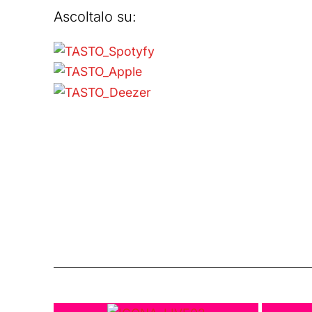
Ascoltalo su: