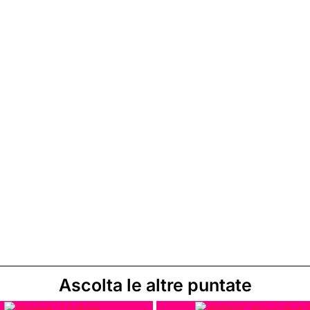
Ascolta le altre puntate