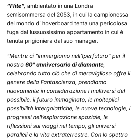
“Flite”,
ambientato in una Londra
semisommersa del 2053, in cui la campionessa
del mondo di hoverboard tenta una pericolosa
fuga dal lussuosissimo appartamento in cui è
tenuta prigioniera dal suo manager.
“Mentre ci “immergiamo nell’Iperfuturo” per il
nostro
60° anniversario di diamante
,
celebrando tutto ciò che di meraviglioso offre il
genere della Fantascienza, prendiamo
nuovamente in considerazione i multiversi del
possibile, il futuro immaginato, le molteplici
possibilità intergalattiche, le nuove tecnologie, i
progressi nell’esplorazione spaziale, le
riflessioni sui viaggi nel tempo, gli universi
paralleli e la vita extraterrestre. Con lo spettro