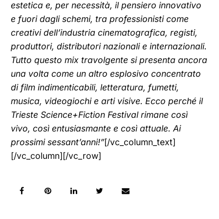
estetica e, per necessità, il pensiero innovativo
e fuori dagli schemi, tra professionisti come
creativi dell’industria cinematografica, registi,
produttori, distributori nazionali e internazionali.
Tutto questo mix travolgente si presenta ancora
una volta come un altro esplosivo concentrato
di film indimenticabili, letteratura, fumetti,
musica, videogiochi e arti visive. Ecco perché il
Trieste Science+Fiction Festival rimane così
vivo, così entusiasmante e così attuale. Ai
prossimi sessant’anni!”
[/vc_column_text]
[/vc_column][/vc_row]