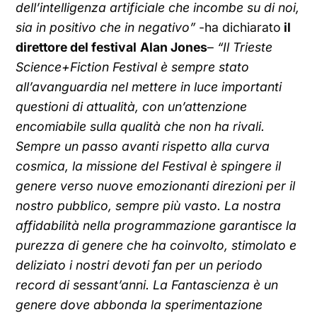
dell’intelligenza artificiale che incombe su di noi,
sia in positivo che in negativo”
-ha dichiarato
il
direttore del festival
Alan Jones
–
“Il Trieste
Science+Fiction Festival è sempre stato
all’avanguardia nel mettere in luce importanti
questioni di attualità, con un’attenzione
encomiabile sulla qualità che non ha rivali.
Sempre un passo avanti rispetto alla curva
cosmica, la missione del Festival è spingere il
genere verso nuove emozionanti direzioni per il
nostro pubblico, sempre più vasto. La nostra
affidabilità nella programmazione garantisce la
purezza di genere che ha coinvolto, stimolato e
deliziato i nostri devoti fan per un periodo
record di sessant’anni.
La Fantascienza è un
genere dove abbonda la sperimentazione