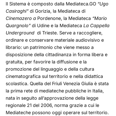
Il Sistema è composto dalla Mediateca.GO
“Ugo
Casiraghi”
di Gorizia, la Mediateca di
Cinemazero a
Pordenone, la Mediateca
“Mario
Quargnolo”
di Udine e la Mediateca
La Cappella
Underground
di Trieste. Serve a raccogliere,
ordinare e conservare materiale audiovisivo e
librario: un patrimonio che viene messo a
disposizione della cittadinanza in forma libera e
gratuita, per favorire la diffusione e la
promozione del linguaggio e della cultura
cinematografica sul territorio e nella didattica
scolastica. Quella del Friuli Venezia Giulia è stata
la prima rete di mediateche pubbliche in Italia,
nata in seguito all’approvazione della legge
regionale 21 del 2006, norma grazie a cui le
Mediateche possono oggi operare sul territorio.