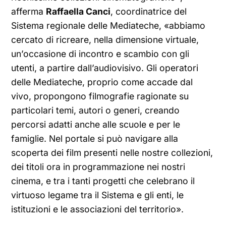
afferma
Raffaella Canci
, coordinatrice del
Sistema regionale delle Mediateche, «abbiamo
cercato di ricreare, nella dimensione virtuale,
un’occasione di incontro e scambio con gli
utenti, a partire dall’audiovisivo. Gli operatori
delle Mediateche, proprio come accade dal
vivo, propongono filmografie ragionate su
particolari temi, autori o generi, creando
percorsi adatti anche alle scuole e per le
famiglie. Nel portale si può navigare alla
scoperta dei film presenti nelle nostre collezioni,
dei titoli ora in programmazione nei nostri
cinema, e tra i tanti progetti che celebrano il
virtuoso legame tra il Sistema e gli enti, le
istituzioni e le associazioni del territorio».