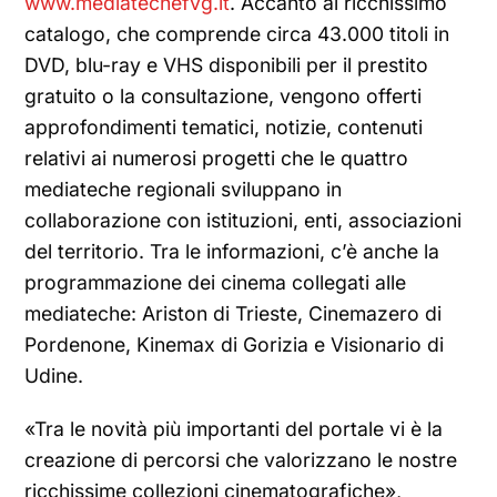
www.mediatechefvg.it
. Accanto al ricchissimo
catalogo, che comprende circa 43.000 titoli in
DVD, blu-ray e VHS disponibili per il prestito
gratuito o la consultazione, vengono offerti
approfondimenti tematici, notizie, contenuti
relativi ai numerosi progetti che le quattro
mediateche regionali sviluppano in
collaborazione con istituzioni, enti, associazioni
del territorio. Tra le informazioni, c’è anche la
programmazione dei cinema collegati alle
mediateche: Ariston di Trieste, Cinemazero di
Pordenone, Kinemax di Gorizia e Visionario di
Udine.
«Tra le novità più importanti del portale vi è la
creazione di percorsi che valorizzano le nostre
ricchissime collezioni cinematografiche»,