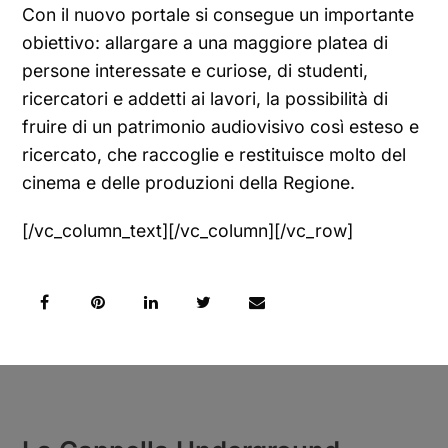
Con il nuovo portale si consegue un importante
obiettivo: allargare a una maggiore platea di
persone interessate e curiose, di studenti,
ricercatori e addetti ai lavori, la possibilità di
fruire di un patrimonio audiovisivo così esteso e
ricercato, che raccoglie e restituisce molto del
cinema e delle produzioni della Regione.
[/vc_column_text][/vc_column][/vc_row]