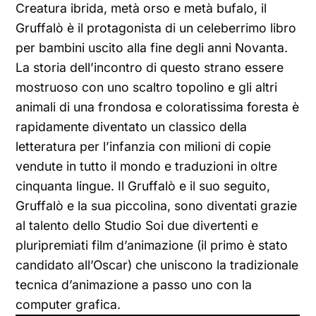
Creatura ibrida, metà orso e metà bufalo, il
Gruffalò è il protagonista di un celeberrimo libro
per bambini uscito alla fine degli anni Novanta.
La storia dell’incontro di questo strano essere
mostruoso con uno scaltro topolino e gli altri
animali di una frondosa e coloratissima foresta è
rapidamente diventato un classico della
letteratura per l’infanzia con milioni di copie
vendute in tutto il mondo e traduzioni in oltre
cinquanta lingue. Il Gruffalò e il suo seguito,
Gruffalò e la sua piccolina, sono diventati grazie
al talento dello Studio Soi due divertenti e
pluripremiati film d’animazione (il primo è stato
candidato all’Oscar) che uniscono la tradizionale
tecnica d’animazione a passo uno con la
computer grafica.