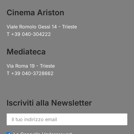
Cinema Ariston
Viale Romolo Gessi 14 - Trieste
T +39 040-304222
Mediateca
Via Roma 19 - Trieste
T +39 040-3728662
Iscriviti alla Newsletter