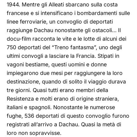
1944. Mentre gli Alleati sbarcano sulla costa
francese e si intensificano i bombardamenti sulle
linee ferroviarie, un convoglio di deportati
raggiunge Dachau nonostante gli ostacoli… Il
docu-film racconta le vite e le lotte di alcuni dei
750 deportati del “Treno fantasma”, uno degli
ultimi convogli a lasciare la Francia. Stipati in
vagoni bestiame, questi uomini e donne
impiegarono due mesi per raggiungere la loro
destinazione, quando di solito il viaggio durava
tre giorni. Quasi tutti erano membri della
Resistenza e molti erano di origine straniera,
italiani e spagnoli. Nonostante le numerose
fughe, 536 deportati di questo convoglio furono
registrati all’arrivo a Dachau. Quasi la metà di
loro non sopravvisse.