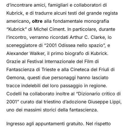
d’incontrare amici, famigliari e collaboratori di
Kubrick, e di tradurre alcuni testi del grande regista
americano
,
oltre
alla fondamentale monografia
“Kubrick” di Michel Ciment. In particolare, durante
l’incontro, verranno ricordati Arthur C. Clarke, lo
sceneggiatore di “2001 Odissea nello spazio”, e
Alexander Walker, il primo biografo di Kubrick.
Grazie al Festival Internazionale del Film di
Fantascienza di Trieste e alla Cineteca del Friuli di
Gemona, questi due personaggi hanno lasciato
tracce indelebili del loro passaggio in regione.
Codelli ha collaborato inoltre al “Dizionario critico di
2001” curato dal triestino d’adozione Giuseppe Lippi,
uno dei massimi storici della fantascienza.
Ingresso agli appuntamenti gratuito. Nel rispetto