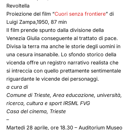
Revoltella
Proiezione del film “
Cuori senza frontiere
” di
Luigi Zampa,1950, 87 min
Il film prende spunto dalla divisione della
Venezia Giulia conseguente al trattato di pace.
Divisa la terra ma anche le storie degli uomini in
una cesura insanabile. Lo sfondo storico della
vicenda offre un registro narrativo realista che
si intreccia con quello prettamente sentimentale
riguardante le vicende dei personaggi.
a cura di
Comune di Trieste, Area educazione, università,
ricerca, cultura e sport IRSML FVG
Casa del cinema, Trieste
–
Martedì 28 aprile, ore 18.30 – Auditorium Museo