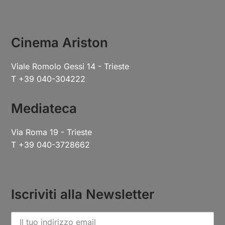
Cinema Ariston
Viale Romolo Gessi 14 - Trieste
T +39 040-304222
Mediateca
Via Roma 19 - Trieste
T +39 040-3728662
Iscriviti alla Newsletter