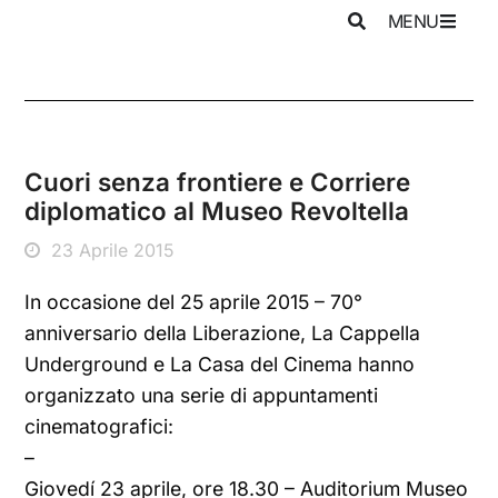
MENU
Cuori senza frontiere e Corriere
diplomatico al Museo Revoltella
23 Aprile 2015
In occasione del 25 aprile 2015 – 70°
anniversario della Liberazione, La Cappella
Underground e La Casa del Cinema hanno
organizzato una serie di appuntamenti
cinematografici:
–
Giovedí 23 aprile, ore 18.30 – Auditorium Museo