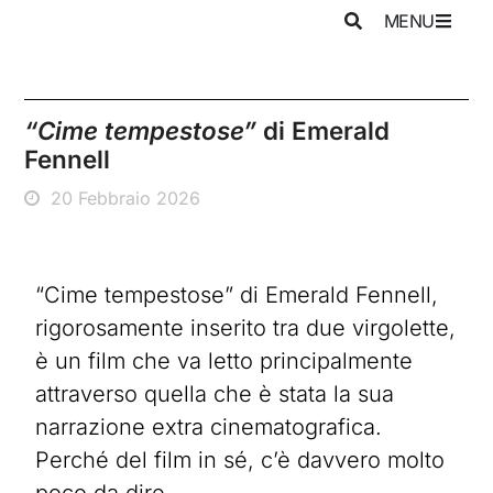
MENU
“Cime tempestose”
di Emerald
Fennell
20 Febbraio 2026
“Cime tempestose” di Emerald Fennell,
rigorosamente inserito tra due virgolette,
è un film che va letto principalmente
attraverso quella che è stata la sua
narrazione extra cinematografica.
Perché del film in sé, c’è davvero molto