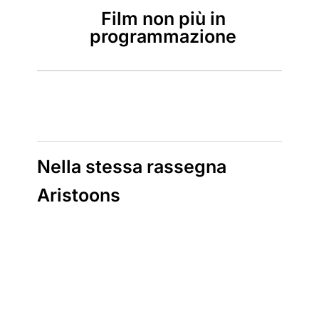
Film non più in
programmazione
Nella stessa rassegna
Aristoons