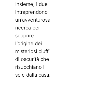
Insieme, i due
intraprendono
un’avventurosa
ricerca per
scoprire
l’origine dei
misteriosi ciuffi
di oscurità che
risucchiano il
sole dalla casa.