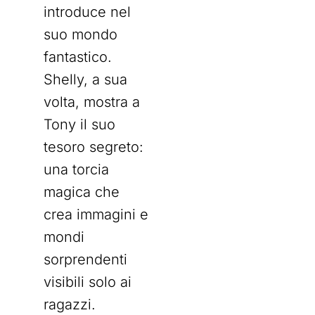
introduce nel
suo mondo
fantastico.
Shelly, a sua
volta, mostra a
Tony il suo
tesoro segreto:
una torcia
magica che
crea immagini e
mondi
sorprendenti
visibili solo ai
ragazzi.