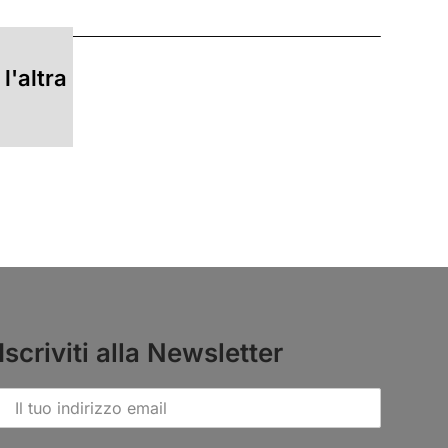
l'altra
Iscriviti alla Newsletter