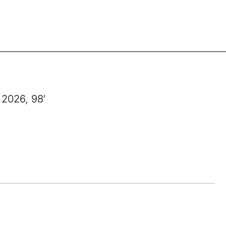
 2026, 98′