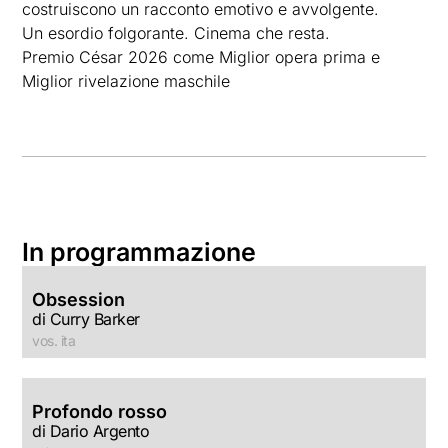
costruiscono un racconto emotivo e avvolgente.
Un esordio folgorante. Cinema che resta.
Premio César 2026 come Miglior opera prima e
Miglior rivelazione maschile
In programmazione
Obsession
di Curry Barker
vos. ita
Profondo rosso
di Dario Argento