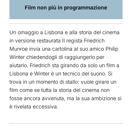
Film non più in programmazione
Un omaggio a Lisbona e alla storia del cinema
in versione restaurata Il regista Friedrich
Munroe invia una cartolina al suo amico Philip
Winter chiedendogli di raggiungerlo per
aiutarlo. Friedrich sta girando da solo un film a
Lisbona e Winter è un tecnico del suono. Si
trova in un momento di stallo: vuole girare un
film come se tutta la storia del cinema non
fosse ancora avvenuta, ma la sua ambizione si
è rivelata eccessiva.