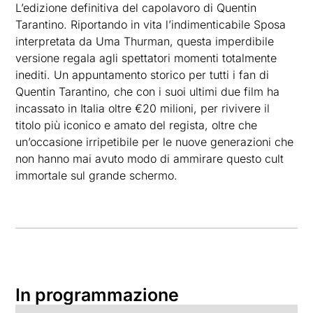
L’edizione definitiva del capolavoro di Quentin
Tarantino. Riportando in vita l’indimenticabile Sposa
interpretata da Uma Thurman, questa imperdibile
versione regala agli spettatori momenti totalmente
inediti. Un appuntamento storico per tutti i fan di
Quentin Tarantino, che con i suoi ultimi due film ha
incassato in Italia oltre €20 milioni, per rivivere il
titolo più iconico e amato del regista, oltre che
un’occasione irripetibile per le nuove generazioni che
non hanno mai avuto modo di ammirare questo cult
immortale sul grande schermo.
In programmazione