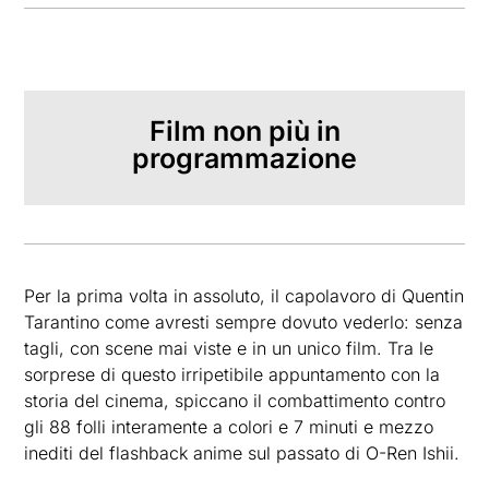
Film non più in
programmazione
Per la prima volta in assoluto, il capolavoro di Quentin
Tarantino come avresti sempre dovuto vederlo: senza
tagli, con scene mai viste e in un unico film. Tra le
sorprese di questo irripetibile appuntamento con la
storia del cinema, spiccano il combattimento contro
gli 88 folli interamente a colori e 7 minuti e mezzo
inediti del flashback anime sul passato di O-Ren Ishii.