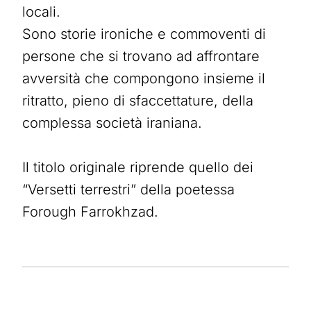
locali.
Sono storie ironiche e commoventi di
persone che si trovano ad affrontare
avversità che compongono insieme il
ritratto, pieno di sfaccettature, della
complessa società iraniana.
Il titolo originale riprende quello dei
“Versetti terrestri” della poetessa
Forough Farrokhzad.