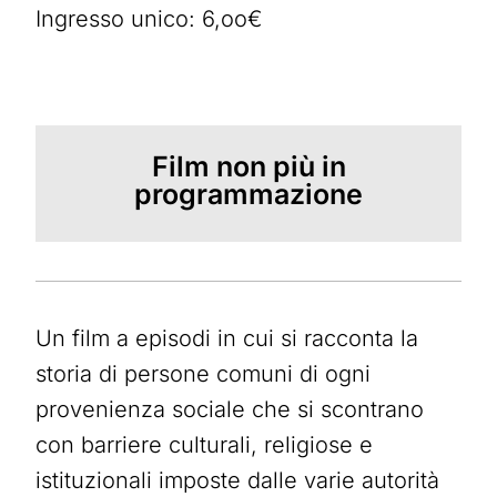
Ingresso unico: 6,oo€
Film non più in
programmazione
Un film a episodi in cui si racconta la
storia di persone comuni di ogni
provenienza sociale che si scontrano
con barriere culturali, religiose e
istituzionali imposte dalle varie autorità