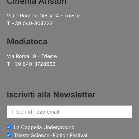
Cinema Ariston
Viale Romolo Gessi 14 - Trieste
T +39 040-304222
Mediateca
Via Roma 19 - Trieste
T +39 040-3728662
Iscriviti alla Newsletter
La Cappella Underground
Trieste Science+Fiction Festival