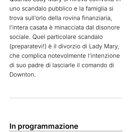
uno scandalo pubblico e la famiglia si
trova sull’orlo della rovina finanziaria,
l’intera casata è minacciata dal disonore
sociale. Quel particolare scandalo
(preparatevi!) è il divorzio di Lady Mary,
che complica notevolmente l’intenzione
di suo padre di lasciarle il comando di
Downton.
In programmazione