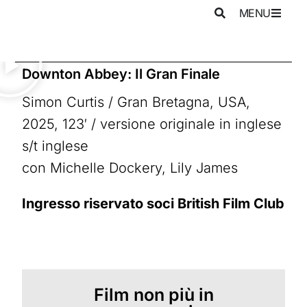
MENU
Downton Abbey: Il Gran Finale
Simon Curtis / Gran Bretagna, USA,
2025, 123′ / versione originale in inglese
s/t inglese
con Michelle Dockery, Lily James
Ingresso riservato soci British Film Club
Film non più in