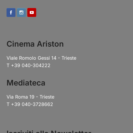
Cinema Ariston
Viale Romolo Gessi 14 - Trieste
T +39 040-304222
Mediateca
Via Roma 19 - Trieste
T +39 040-3728662