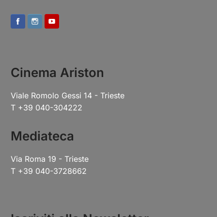
Cinema Ariston
Viale Romolo Gessi 14 - Trieste
T +39 040-304222
Mediateca
Via Roma 19 - Trieste
T +39 040-3728662