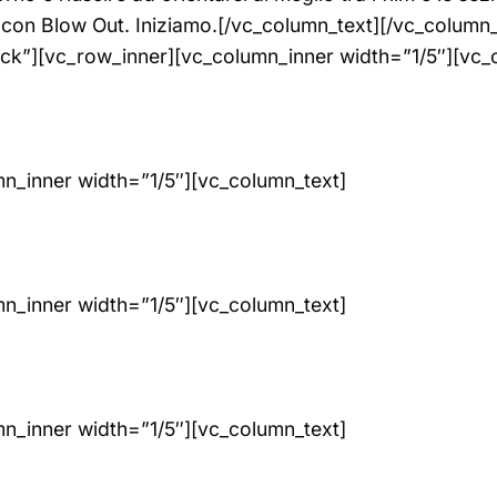
con Blow Out. Iniziamo.[/vc_column_text][/vc_column_
ck”][vc_row_inner][vc_column_inner width=”1/5″][vc_
mn_inner width=”1/5″][vc_column_text]
mn_inner width=”1/5″][vc_column_text]
mn_inner width=”1/5″][vc_column_text]