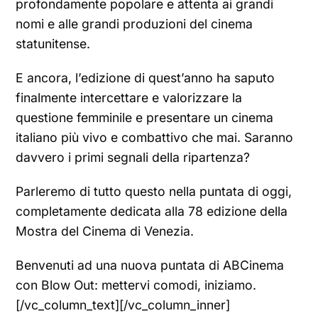
profondamente popolare e attenta ai grandi
nomi e alle grandi produzioni del cinema
statunitense.
E ancora, l’edizione di quest’anno ha saputo
finalmente intercettare e valorizzare la
questione femminile e presentare un cinema
italiano più vivo e combattivo che mai. Saranno
davvero i primi segnali della ripartenza?
Parleremo di tutto questo nella puntata di oggi,
completamente dedicata alla 78 edizione della
Mostra del Cinema di Venezia.
Benvenuti ad una nuova puntata di ABCinema
con Blow Out: mettervi comodi, iniziamo.
[/vc_column_text][/vc_column_inner]