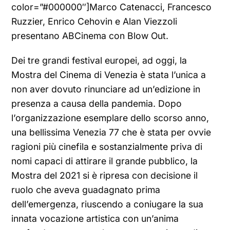
color=”#000000″]Marco Catenacci, Francesco
Ruzzier, Enrico Cehovin e Alan Viezzoli
presentano ABCinema con Blow Out.
Dei tre grandi festival europei, ad oggi, la
Mostra del Cinema di Venezia è stata l’unica a
non aver dovuto rinunciare ad un’edizione in
presenza a causa della pandemia. Dopo
l’organizzazione esemplare dello scorso anno,
una bellissima Venezia 77 che è stata per ovvie
ragioni più cinefila e sostanzialmente priva di
nomi capaci di attirare il grande pubblico, la
Mostra del 2021 si è ripresa con decisione il
ruolo che aveva guadagnato prima
dell’emergenza, riuscendo a coniugare la sua
innata vocazione artistica con un’anima