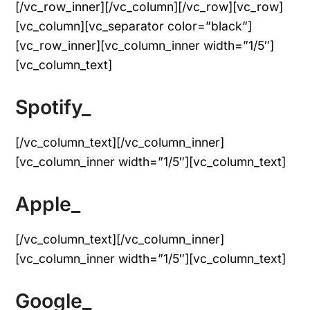
[/vc_row_inner][/vc_column][/vc_row][vc_row]
[vc_column][vc_separator color=”black”]
[vc_row_inner][vc_column_inner width=”1/5″]
[vc_column_text]
Spotify_
[/vc_column_text][/vc_column_inner]
[vc_column_inner width=”1/5″][vc_column_text]
Apple_
[/vc_column_text][/vc_column_inner]
[vc_column_inner width=”1/5″][vc_column_text]
Google_