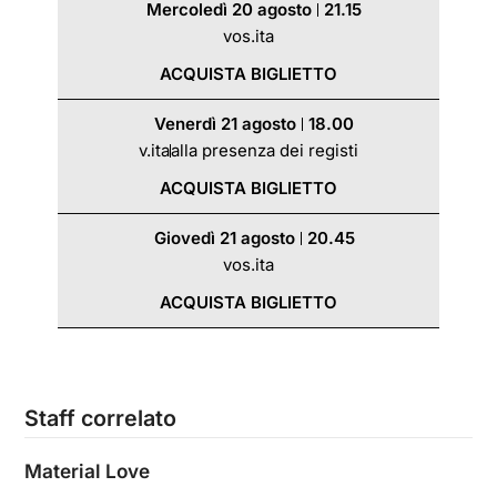
Mercoledì 20 agosto
21.15
vos.ita
ACQUISTA BIGLIETTO
Venerdì 21 agosto
18.00
v.ita
alla presenza dei registi
ACQUISTA BIGLIETTO
Giovedì 21 agosto
20.45
vos.ita
ACQUISTA BIGLIETTO
Staff correlato
Material Love