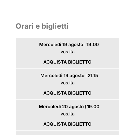
Orari e biglietti
Mercoledì 19 agosto
19.00
vos.ita
ACQUISTA BIGLIETTO
Mercoledì 19 agosto
21.15
vos.ita
ACQUISTA BIGLIETTO
Mercoledì 20 agosto
19.00
vos.ita
ACQUISTA BIGLIETTO