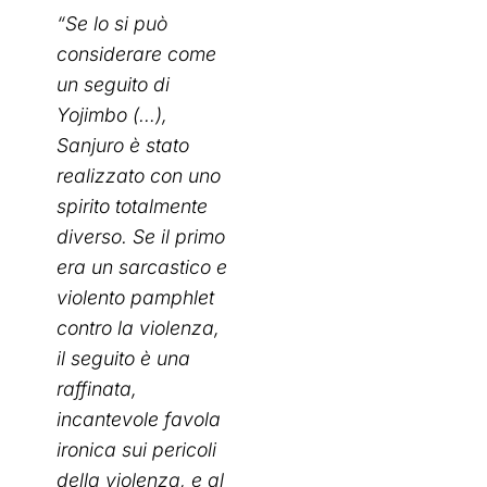
“Se lo si può
considerare come
un seguito di
Yojimbo (…),
Sanjuro è stato
realizzato con uno
spirito totalmente
diverso. Se il primo
era un sarcastico e
violento pamphlet
contro la violenza,
il seguito è una
raffinata,
incantevole favola
ironica sui pericoli
della violenza, e al