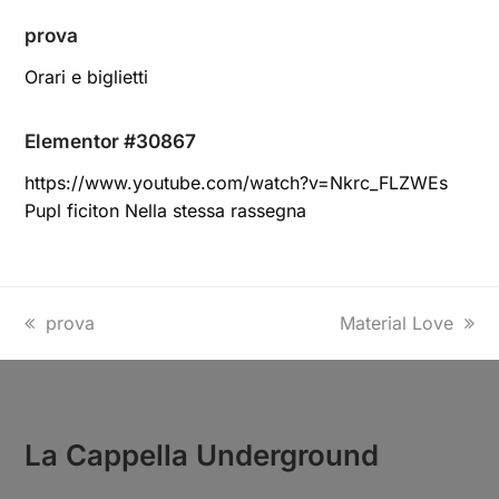
prova
Orari e biglietti
Elementor #30867
https://www.youtube.com/watch?v=Nkrc_FLZWEs
Pupl ficiton Nella stessa rassegna
prova
Material Love
La Cappella Underground