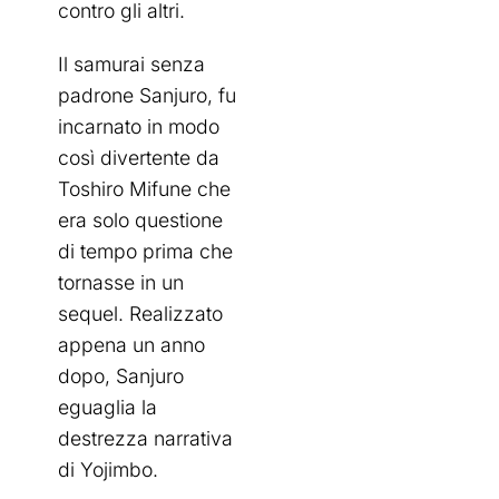
contro gli altri.
Il samurai senza
padrone Sanjuro, fu
incarnato in modo
così divertente da
Toshiro Mifune che
era solo questione
di tempo prima che
tornasse in un
sequel. Realizzato
appena un anno
dopo, Sanjuro
eguaglia la
destrezza narrativa
di Yojimbo.