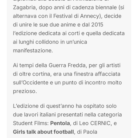
Zagabria, dopo anni di cadenza biennale (si
alternava con il Festival di Annecy), decide
di unire le sue due anime e dal 2015
l’edizione dedicata ai corti e quella dedicata
ai lunghi collidono in un’unica
manifestazione.
Ai tempi della Guerra Fredda, per gli artisti
di oltre cortina, era una finestra affacciata
sull’Occidente e un punto di incontro molto
prezioso.
L’edizione di quest’anno ha ospitato solo
due lavori italiani presentati nella categoria
Student Films:
Pentola
, di Leo CERNIC, e
Girls talk about football
, di Paola