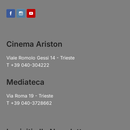
Cinema Ariston
Viale Romolo Gessi 14 - Trieste
T +39 040-304222
Mediateca
Via Roma 19 - Trieste
T +39 040-3728662