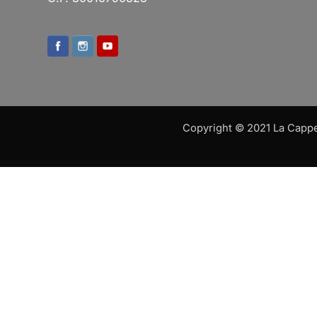
Copyright © 2021 La Cappell