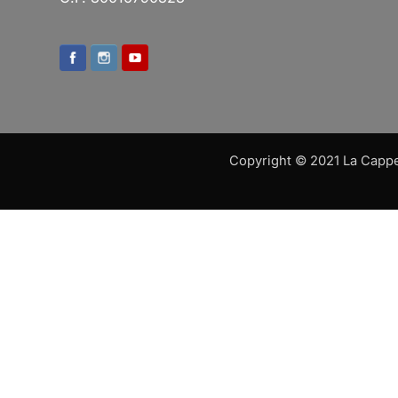
Copyright © 2021 La Cappell