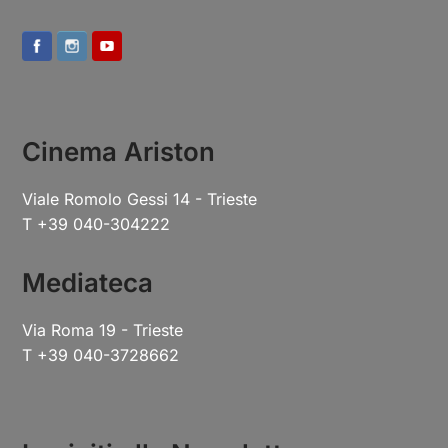
Cinema Ariston
Viale Romolo Gessi 14 - Trieste
T +39 040-304222
Mediateca
Via Roma 19 - Trieste
T +39 040-3728662