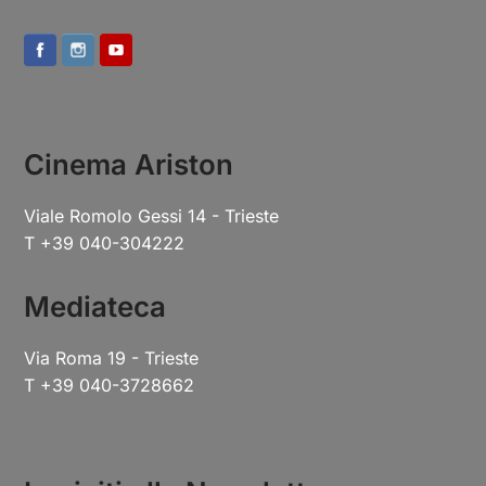
Cinema Ariston
Viale Romolo Gessi 14 - Trieste
T +39 040-304222
Mediateca
Via Roma 19 - Trieste
T +39 040-3728662